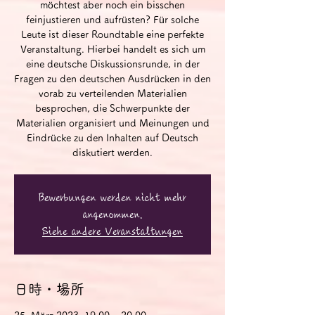
möchtest aber noch ein bisschen
feinjustieren und aufrüsten? Für solche
Leute ist dieser Roundtable eine perfekte
Veranstaltung. Hierbei handelt es sich um
eine deutsche Diskussionsrunde, in der
Fragen zu den deutschen Ausdrücken in den
vorab zu verteilenden Materialien
besprochen, die Schwerpunkte der
Materialien organisiert und Meinungen und
Eindrücke zu den Inhalten auf Deutsch
diskutiert werden.
Bewerbungen werden nicht mehr
angenommen.
Siehe andere Veranstaltungen
日時・場所