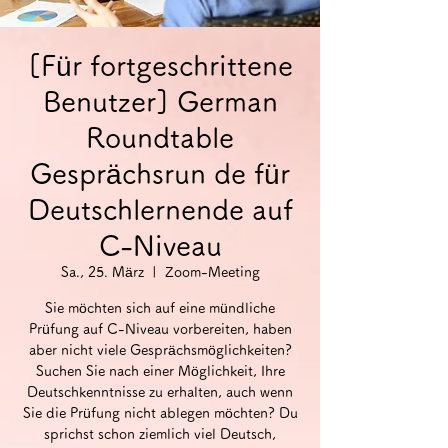
[Für fortgeschrittene
Benutzer] German
Roundtable
Gesprächsrun de für
Deutschlernende auf
C-Niveau
Sa., 25. März
  |  
Zoom-Meeting
Sie möchten sich auf eine mündliche
Prüfung auf C-Niveau vorbereiten, haben
aber nicht viele Gesprächsmöglichkeiten?
Suchen Sie nach einer Möglichkeit, Ihre
Deutschkenntnisse zu erhalten, auch wenn
Sie die Prüfung nicht ablegen möchten? Du
sprichst schon ziemlich viel Deutsch,