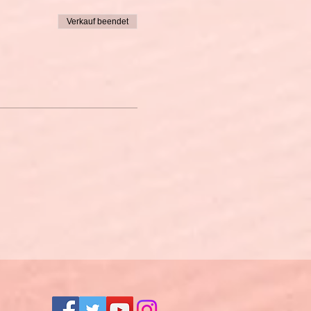
Verkauf beendet