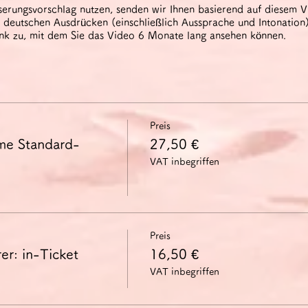
erungsvorschlag nutzen, senden wir Ihnen basierend auf diesem V
deutschen Ausdrücken (einschließlich Aussprache und Intonation).
ink zu, mit dem Sie das Video 6 Monate lang ansehen können.
Preis
me Standard-
27,50 €
VAT inbegriffen
Preis
er: in-Ticket
16,50 €
VAT inbegriffen