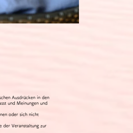
tschen Ausdrücken in den
asst und Meinungen und
nen oder sich nicht
 der Veranstaltung zur