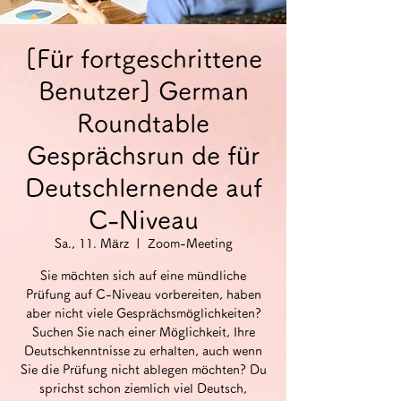
[Für fortgeschrittene
Benutzer] German
Roundtable
Gesprächsrun de für
Deutschlernende auf
C-Niveau
Sa., 11. März
  |  
Zoom-Meeting
Sie möchten sich auf eine mündliche
Prüfung auf C-Niveau vorbereiten, haben
aber nicht viele Gesprächsmöglichkeiten?
Suchen Sie nach einer Möglichkeit, Ihre
Deutschkenntnisse zu erhalten, auch wenn
Sie die Prüfung nicht ablegen möchten? Du
sprichst schon ziemlich viel Deutsch,