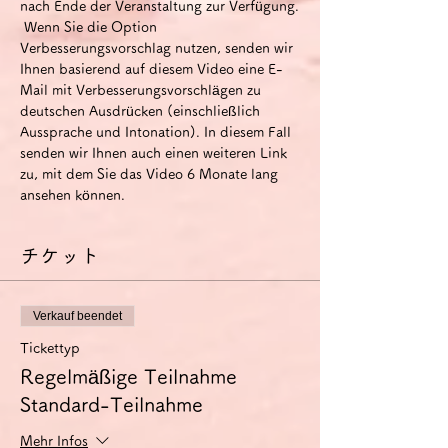
nach Ende der Veranstaltung zur Verfügung.
 Wenn Sie die Option 
Verbesserungsvorschlag nutzen, senden wir 
Ihnen basierend auf diesem Video eine E-
Mail mit Verbesserungsvorschlägen zu 
deutschen Ausdrücken (einschließlich 
Aussprache und Intonation). In diesem Fall 
senden wir Ihnen auch einen weiteren Link 
zu, mit dem Sie das Video 6 Monate lang 
ansehen können.
チケット
Verkauf beendet
Tickettyp
Regelmäßige Teilnahme
Standard-Teilnahme
Mehr Infos