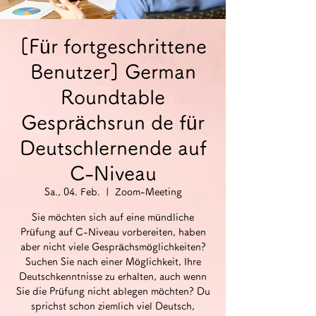
[Für fortgeschrittene
Benutzer] German
Roundtable
Gesprächsrun de für
Deutschlernende auf
C-Niveau
Sa., 04. Feb.
  |  
Zoom-Meeting
Sie möchten sich auf eine mündliche
Prüfung auf C-Niveau vorbereiten, haben
aber nicht viele Gesprächsmöglichkeiten?
Suchen Sie nach einer Möglichkeit, Ihre
Deutschkenntnisse zu erhalten, auch wenn
Sie die Prüfung nicht ablegen möchten? Du
sprichst schon ziemlich viel Deutsch,