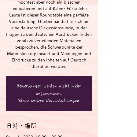
möchtest aber noch ein bisschen
feinjustieren und aufrüsten? Für solche
Leute ist dieser Roundtable eine perfekte
Veranstaltung. Hierbei handelt es sich um
eine deutsche Diskussionsrunde, in der
Fragen zu den deutschen Ausdrücken in den
vorab zu verteilenden Materialien
besprochen, die Schwerpunkte der
Materialien organisiert und Meinungen und
Eindrücke zu den Inhalten auf Deutsch
diskutiert werden.
Bewerbungen werden nicht mehr
angenommen.
Siehe andere Veranstaltungen
日時・場所