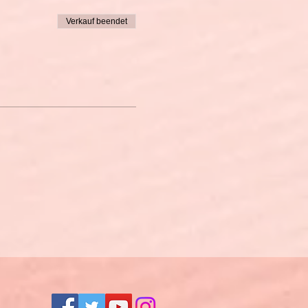
Verkauf beendet