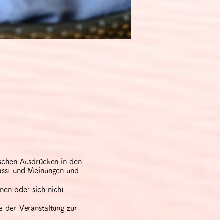
tschen Ausdrücken in den
asst und Meinungen und
nen oder sich nicht
 der Veranstaltung zur