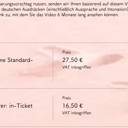
erungsvorschlag nutzen, senden wir Ihnen basierend auf diesem V
deutschen Ausdrücken (einschließlich Aussprache und Intonation).
ink zu, mit dem Sie das Video 6 Monate lang ansehen können.
Preis
me Standard-
27,50 €
VAT inbegriffen
Preis
er: in-Ticket
16,50 €
VAT inbegriffen