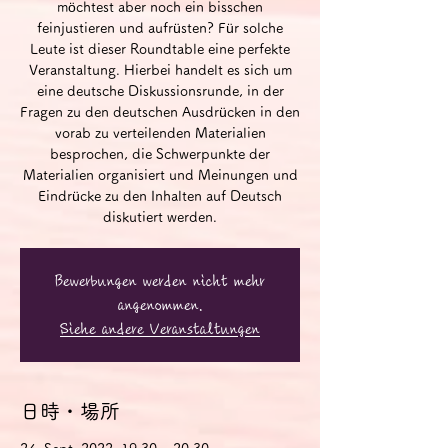
möchtest aber noch ein bisschen
feinjustieren und aufrüsten? Für solche
Leute ist dieser Roundtable eine perfekte
Veranstaltung. Hierbei handelt es sich um
eine deutsche Diskussionsrunde, in der
Fragen zu den deutschen Ausdrücken in den
vorab zu verteilenden Materialien
besprochen, die Schwerpunkte der
Materialien organisiert und Meinungen und
Eindrücke zu den Inhalten auf Deutsch
diskutiert werden.
Bewerbungen werden nicht mehr
angenommen.
Siehe andere Veranstaltungen
日時・場所