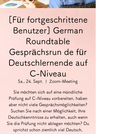
[Für fortgeschrittene
Benutzer] German
Roundtable
Gesprächsrun de für
Deutschlernende auf
C-Niveau
Sa., 24. Sept.
  |  
Zoom-Meeting
Sie möchten sich auf eine mündliche
Prüfung auf C-Niveau vorbereiten, haben
aber nicht viele Gesprächsmöglichkeiten?
Suchen Sie nach einer Möglichkeit, Ihre
Deutschkenntnisse zu erhalten, auch wenn
Sie die Prüfung nicht ablegen möchten? Du
sprichst schon ziemlich viel Deutsch,