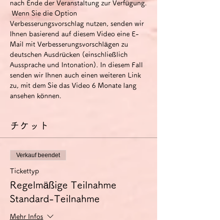
nach Ende der Veranstaltung zur Verfügung.
 Wenn Sie die Option 
Verbesserungsvorschlag nutzen, senden wir 
Ihnen basierend auf diesem Video eine E-
Mail mit Verbesserungsvorschlägen zu 
deutschen Ausdrücken (einschließlich 
Aussprache und Intonation). In diesem Fall 
senden wir Ihnen auch einen weiteren Link 
zu, mit dem Sie das Video 6 Monate lang 
ansehen können.
チケット
Verkauf beendet
Tickettyp
Regelmäßige Teilnahme
Standard-Teilnahme
Mehr Infos