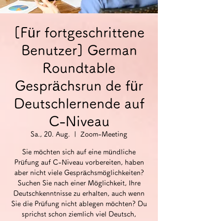
[Für fortgeschrittene
Benutzer] German
Roundtable
Gesprächsrun de für
Deutschlernende auf
C-Niveau
Sa., 20. Aug.
  |  
Zoom-Meeting
Sie möchten sich auf eine mündliche
Prüfung auf C-Niveau vorbereiten, haben
aber nicht viele Gesprächsmöglichkeiten?
Suchen Sie nach einer Möglichkeit, Ihre
Deutschkenntnisse zu erhalten, auch wenn
Sie die Prüfung nicht ablegen möchten? Du
sprichst schon ziemlich viel Deutsch,