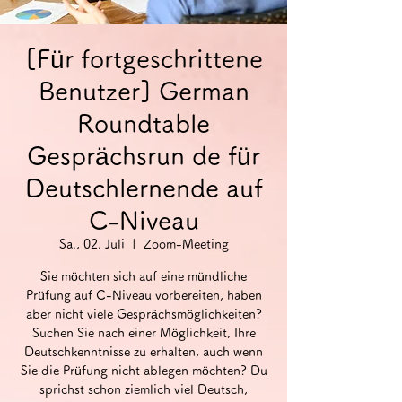
[Für fortgeschrittene
Benutzer] German
Roundtable
Gesprächsrun de für
Deutschlernende auf
C-Niveau
Sa., 02. Juli
  |  
Zoom-Meeting
Sie möchten sich auf eine mündliche
Prüfung auf C-Niveau vorbereiten, haben
aber nicht viele Gesprächsmöglichkeiten?
Suchen Sie nach einer Möglichkeit, Ihre
Deutschkenntnisse zu erhalten, auch wenn
Sie die Prüfung nicht ablegen möchten? Du
sprichst schon ziemlich viel Deutsch,