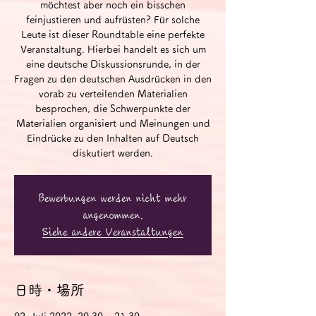
möchtest aber noch ein bisschen
feinjustieren und aufrüsten? Für solche
Leute ist dieser Roundtable eine perfekte
Veranstaltung. Hierbei handelt es sich um
eine deutsche Diskussionsrunde, in der
Fragen zu den deutschen Ausdrücken in den
vorab zu verteilenden Materialien
besprochen, die Schwerpunkte der
Materialien organisiert und Meinungen und
Eindrücke zu den Inhalten auf Deutsch
diskutiert werden.
Bewerbungen werden nicht mehr
angenommen.
Siehe andere Veranstaltungen
日時・場所