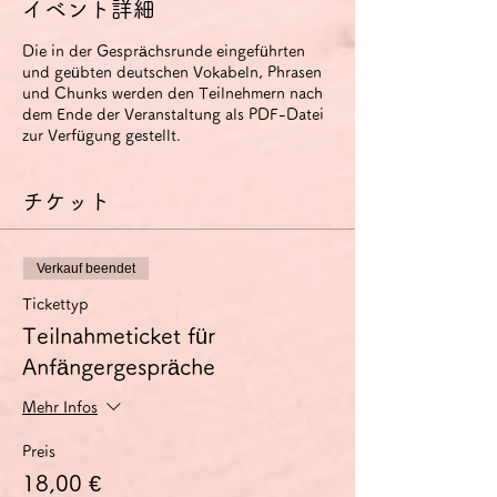
イベント詳細
Die in der Gesprächsrunde eingeführten
und geübten deutschen Vokabeln, Phrasen
und Chunks werden den Teilnehmern nach
dem Ende der Veranstaltung als PDF-Datei
zur Verfügung gestellt.
チケット
Verkauf beendet
Tickettyp
Teilnahmeticket für
Anfängergespräche
Mehr Infos
Preis
18,00 €