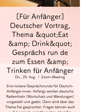
[Für Anfänger]
Deutscher Vortrag,
Thema &quot;Eat
&amp; Drink&quot;
Gesprächs run de
zum Essen &amp;
Trinken für Anfänger
Do., 25. Aug.
  |  
Zoom-Meeting
Eine lockere Gesprächsrunde für Deutsch-
Anfänger:innen. Anfangs werden deutsche
Redemitteln (Wortschatz und Wendungen)
vorgestellt und geübt. Dann wird über das
Thema frei gesprochen. Fragen können auch