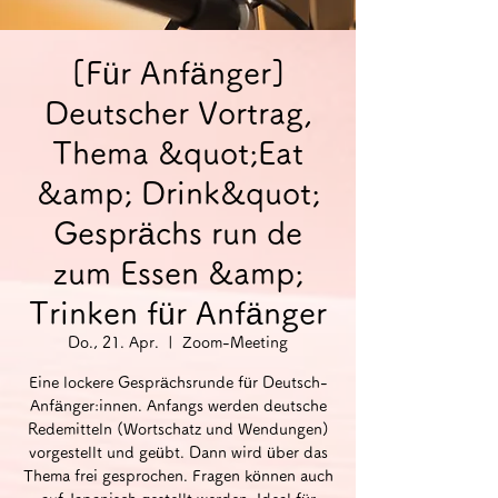
[Für Anfänger]
Deutscher Vortrag,
Thema &quot;Eat
&amp; Drink&quot;
Gesprächs run de
zum Essen &amp;
Trinken für Anfänger
Do., 21. Apr.
  |  
Zoom-Meeting
Eine lockere Gesprächsrunde für Deutsch-
Anfänger:innen. Anfangs werden deutsche
Redemitteln (Wortschatz und Wendungen)
vorgestellt und geübt. Dann wird über das
Thema frei gesprochen. Fragen können auch