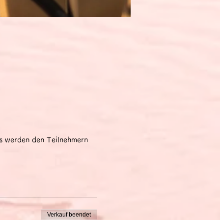
ks werden den Teilnehmern
Verkauf beendet