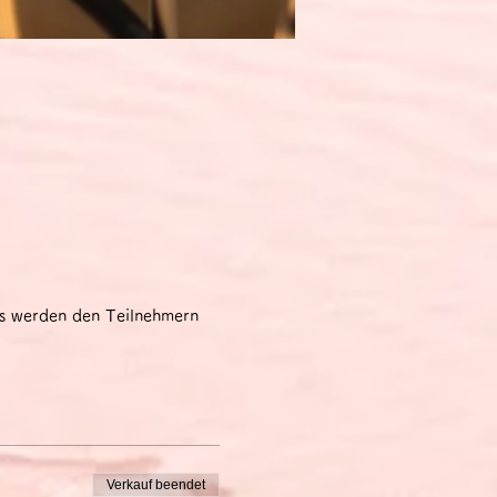
ks werden den Teilnehmern
Verkauf beendet