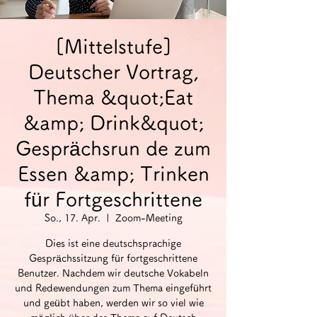
[Mittelstufe]
Deutscher Vortrag,
Thema &quot;Eat
&amp; Drink&quot;
Gesprächsrun de zum
Essen &amp; Trinken
für Fortgeschrittene
So., 17. Apr.
  |  
Zoom-Meeting
Dies ist eine deutschsprachige
Gesprächssitzung für fortgeschrittene
Benutzer. Nachdem wir deutsche Vokabeln
und Redewendungen zum Thema eingeführt
und geübt haben, werden wir so viel wie