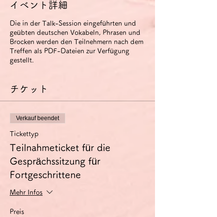
イベント詳細
Die in der Talk-Session eingeführten und
geübten deutschen Vokabeln, Phrasen und
Brocken werden den Teilnehmern nach dem
Treffen als PDF-Dateien zur Verfügung
gestellt.
チケット
Verkauf beendet
Tickettyp
Teilnahmeticket für die
Gesprächssitzung für
Fortgeschrittene
Mehr Infos
Preis