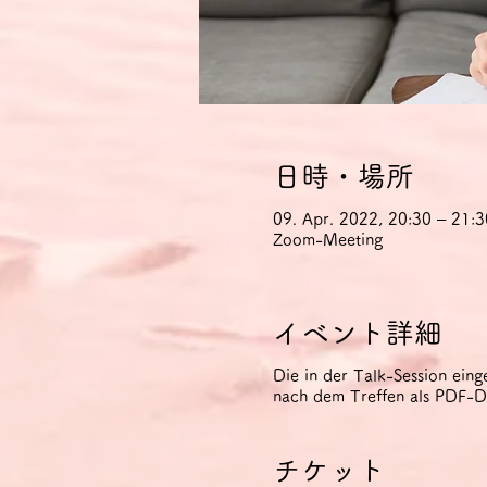
日時・場所
09. Apr. 2022, 20:30 – 21
Zoom-Meeting
イベント詳細
Die in der Talk-Session ein
nach dem Treffen als PDF-Dat
チケット