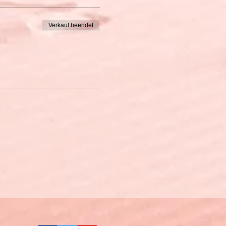
Verkauf beendet