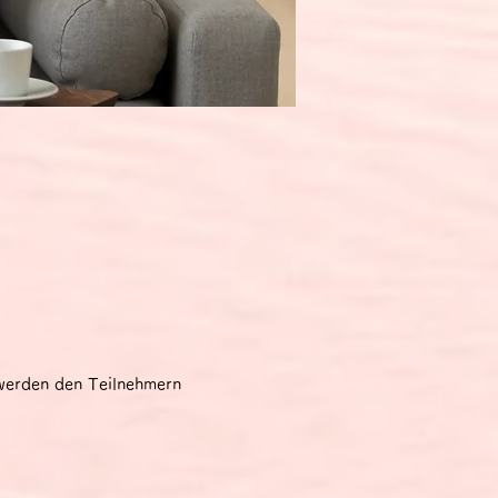
 werden den Teilnehmern