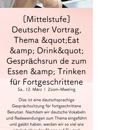
[Mittelstufe]
Deutscher Vortrag,
Thema &quot;Eat
&amp; Drink&quot;
Gesprächsrun de zum
Essen &amp; Trinken
für Fortgeschrittene
Sa., 12. März
  |  
Zoom-Meeting
Dies ist eine deutschsprachige
Gesprächssitzung für fortgeschrittene
Benutzer. Nachdem wir deutsche Vokabeln
und Redewendungen zum Thema eingeführt
und geübt haben, werden wir so viel wie