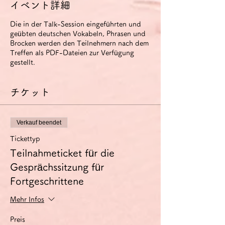
イベント詳細
Die in der Talk-Session eingeführten und
geübten deutschen Vokabeln, Phrasen und
Brocken werden den Teilnehmern nach dem
Treffen als PDF-Dateien zur Verfügung
gestellt.
チケット
Verkauf beendet
Tickettyp
Teilnahmeticket für die
Gesprächssitzung für
Fortgeschrittene
Mehr Infos
Preis