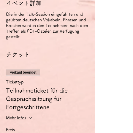
イベント詳細
Die in der Talk-Session eingeführten und
geübten deutschen Vokabeln, Phrasen und
Brocken werden den Teilnehmern nach dem
Treffen als PDF-Dateien zur Verfügung
gestellt.
チケット
Verkauf beendet
Tickettyp
Teilnahmeticket für die
Gesprächssitzung für
Fortgeschrittene
Mehr Infos
Preis