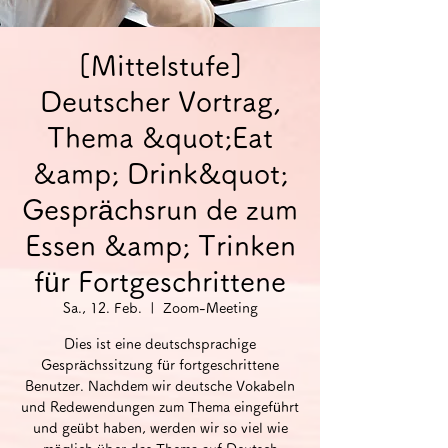
[Mittelstufe]
Deutscher Vortrag,
Thema &quot;Eat
&amp; Drink&quot;
Gesprächsrun de zum
Essen &amp; Trinken
für Fortgeschrittene
Sa., 12. Feb.
  |  
Zoom-Meeting
Dies ist eine deutschsprachige
Gesprächssitzung für fortgeschrittene
Benutzer. Nachdem wir deutsche Vokabeln
und Redewendungen zum Thema eingeführt
und geübt haben, werden wir so viel wie