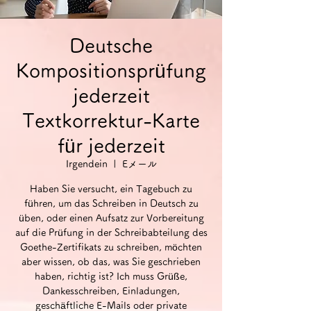
Deutsche
Kompositionsprüfung
jederzeit
Textkorrektur-Karte
für jederzeit
Irgendein
  |  
Eメール
Haben Sie versucht, ein Tagebuch zu
führen, um das Schreiben in Deutsch zu
üben, oder einen Aufsatz zur Vorbereitung
auf die Prüfung in der Schreibabteilung des
Goethe-Zertifikats zu schreiben, möchten
aber wissen, ob das, was Sie geschrieben
haben, richtig ist? Ich muss Grüße,
Dankesschreiben, Einladungen,
geschäftliche E-Mails oder private