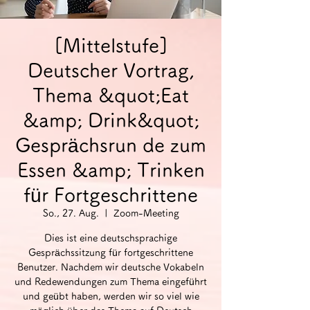
[Mittelstufe]
Deutscher Vortrag,
Thema &quot;Eat
&amp; Drink&quot;
Gesprächsrun de zum
Essen &amp; Trinken
für Fortgeschrittene
So., 27. Aug.
  |  
Zoom-Meeting
Dies ist eine deutschsprachige
Gesprächssitzung für fortgeschrittene
Benutzer. Nachdem wir deutsche Vokabeln
und Redewendungen zum Thema eingeführt
und geübt haben, werden wir so viel wie