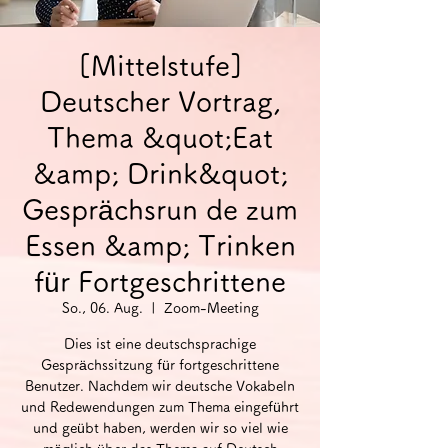
[Mittelstufe]
Deutscher Vortrag,
Thema &quot;Eat
&amp; Drink&quot;
Gesprächsrun de zum
Essen &amp; Trinken
für Fortgeschrittene
So., 06. Aug.
  |  
Zoom-Meeting
Dies ist eine deutschsprachige
Gesprächssitzung für fortgeschrittene
Benutzer. Nachdem wir deutsche Vokabeln
und Redewendungen zum Thema eingeführt
und geübt haben, werden wir so viel wie