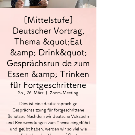
[Mittelstufe]
Deutscher Vortrag,
Thema &quot;Eat
&amp; Drink&quot;
Gesprächsrun de zum
Essen &amp; Trinken
für Fortgeschrittene
So., 26. März
  |  
Zoom-Meeting
Dies ist eine deutschsprachige
Gesprächssitzung für fortgeschrittene
Benutzer. Nachdem wir deutsche Vokabeln
und Redewendungen zum Thema eingeführt
und geübt haben, werden wir so viel wie