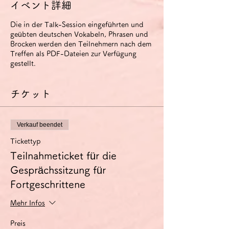
イベント詳細
Die in der Talk-Session eingeführten und
geübten deutschen Vokabeln, Phrasen und
Brocken werden den Teilnehmern nach dem
Treffen als PDF-Dateien zur Verfügung
gestellt.
チケット
Verkauf beendet
Tickettyp
Teilnahmeticket für die
Gesprächssitzung für
Fortgeschrittene
Mehr Infos
Preis