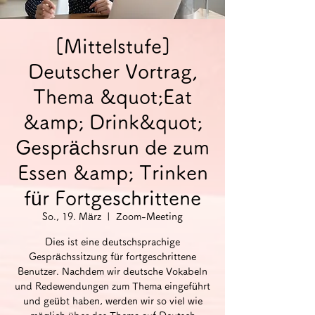
[Mittelstufe]
Deutscher Vortrag,
Thema &quot;Eat
&amp; Drink&quot;
Gesprächsrun de zum
Essen &amp; Trinken
für Fortgeschrittene
So., 19. März
  |  
Zoom-Meeting
Dies ist eine deutschsprachige
Gesprächssitzung für fortgeschrittene
Benutzer. Nachdem wir deutsche Vokabeln
und Redewendungen zum Thema eingeführt
und geübt haben, werden wir so viel wie