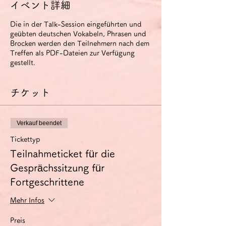
イベント詳細
Die in der Talk-Session eingeführten und
geübten deutschen Vokabeln, Phrasen und
Brocken werden den Teilnehmern nach dem
Treffen als PDF-Dateien zur Verfügung
gestellt.
チケット
Verkauf beendet
Tickettyp
Teilnahmeticket für die
Gesprächssitzung für
Fortgeschrittene
Mehr Infos
Preis