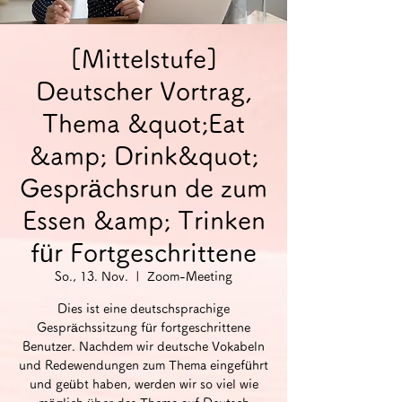
[Mittelstufe]
Deutscher Vortrag,
Thema &quot;Eat
&amp; Drink&quot;
Gesprächsrun de zum
Essen &amp; Trinken
für Fortgeschrittene
So., 13. Nov.
  |  
Zoom-Meeting
Dies ist eine deutschsprachige
Gesprächssitzung für fortgeschrittene
Benutzer. Nachdem wir deutsche Vokabeln
und Redewendungen zum Thema eingeführt
und geübt haben, werden wir so viel wie