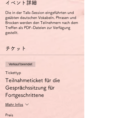
イベント詳細
Die in der Talk-Session eingeführten und
geübten deutschen Vokabeln, Phrasen und
Brocken werden den Teilnehmern nach dem
Treffen als PDF-Dateien zur Verfügung
gestellt.
チケット
Verkauf beendet
Tickettyp
Teilnahmeticket für die
Gesprächssitzung für
Fortgeschrittene
Mehr Infos
Preis