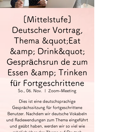
[Mittelstufe]
Deutscher Vortrag,
Thema &quot;Eat
&amp; Drink&quot;
Gesprächsrun de zum
Essen &amp; Trinken
für Fortgeschrittene
So., 06. Nov.
  |  
Zoom-Meeting
Dies ist eine deutschsprachige
Gesprächssitzung für fortgeschrittene
Benutzer. Nachdem wir deutsche Vokabeln
und Redewendungen zum Thema eingeführt
und geübt haben, werden wir so viel wie