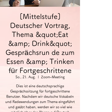
[Mittelstufe]
Deutscher Vortrag,
Thema &quot;Eat
&amp; Drink&quot;
Gesprächsrun de zum
Essen &amp; Trinken
für Fortgeschrittene
So., 21. Aug.
  |  
Zoom-Meeting
Dies ist eine deutschsprachige
Gesprächssitzung für fortgeschrittene
Benutzer. Nachdem wir deutsche Vokabeln
und Redewendungen zum Thema eingeführt
und geübt haben, werden wir so viel wie