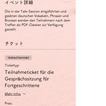
イベント詳細
Die in der Talk-Session eingeführten und
geübten deutschen Vokabeln, Phrasen und
Brocken werden den Teilnehmern nach dem
Treffen als PDF-Dateien zur Verfügung
gestellt.
チケット
Verkauf beendet
Tickettyp
Teilnahmeticket für die
Gesprächssitzung für
Fortgeschrittene
Mehr Infos
Preis