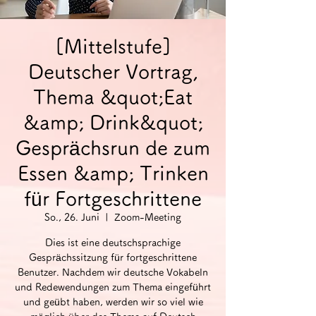
[Mittelstufe]
Deutscher Vortrag,
Thema &quot;Eat
&amp; Drink&quot;
Gesprächsrun de zum
Essen &amp; Trinken
für Fortgeschrittene
So., 26. Juni
  |  
Zoom-Meeting
Dies ist eine deutschsprachige
Gesprächssitzung für fortgeschrittene
Benutzer. Nachdem wir deutsche Vokabeln
und Redewendungen zum Thema eingeführt
und geübt haben, werden wir so viel wie