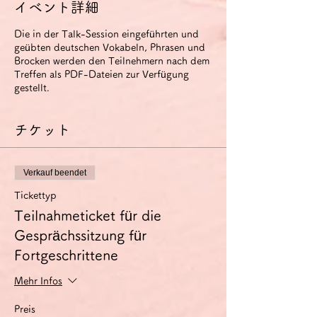
イベント詳細
Die in der Talk-Session eingeführten und
geübten deutschen Vokabeln, Phrasen und
Brocken werden den Teilnehmern nach dem
Treffen als PDF-Dateien zur Verfügung
gestellt.
チケット
Verkauf beendet
Tickettyp
Teilnahmeticket für die
Gesprächssitzung für
Fortgeschrittene
Mehr Infos
Preis