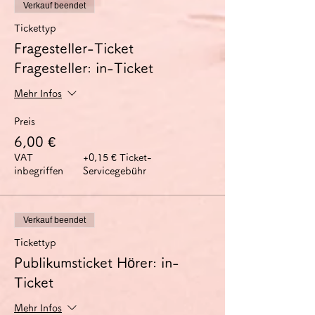
Verkauf beendet
Tickettyp
Fragesteller-Ticket
Fragesteller: in-Ticket
Mehr Infos
Preis
6,00 €
VAT
+0,15 € Ticket-
inbegriffen
Servicegebühr
Verkauf beendet
Tickettyp
Publikumsticket Hörer: in-
Ticket
Mehr Infos