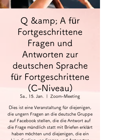
Q &amp; A für
Fortgeschrittene
Fragen und
Antworten zur
deutschen Sprache
für Fortgeschrittene
(C-Niveau)
Sa., 15. Jan.
  |  
Zoom-Meeting
Dies ist eine Veranstaltung für diejenigen,
die ungern Fragen an die deutsche Gruppe
auf Facebook stellen, die die Antwort auf
die Frage mündlich statt mit Briefen erklärt
haben möchten und diejenigen, die ein