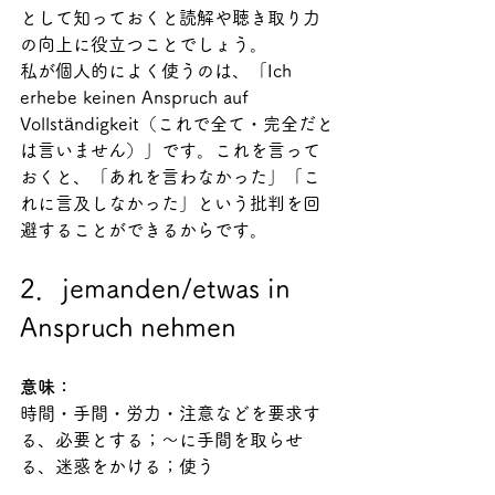
として知っておくと読解や聴き取り力
の向上に役立つことでしょう。
私が個人的によく使うのは、「Ich 
erhebe keinen Anspruch auf 
Vollständigkeit（これで全て・完全だと
は言いません）」です。これを言って
おくと、「あれを言わなかった」「こ
れに言及しなかった」という批判を回
避することができるからです。 
2．jemanden/etwas in 
Anspruch nehmen
意味：
時間・手間・労力・注意などを要求す
る、必要とする；～に手間を取らせ
る、迷惑をかける；使う