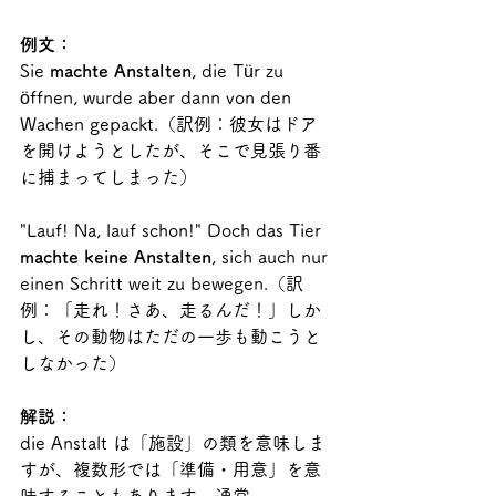
例文：
Sie 
machte Anstalten
, die Tür zu 
öffnen, wurde aber dann von den 
Wachen gepackt.（訳例：彼女はドア
を開けようとしたが、そこで見張り番
に捕まってしまった）
"Lauf! Na, lauf schon!" Doch das Tier 
machte keine Anstalten
, sich auch nur 
einen Schritt weit zu bewegen.（訳
例：「走れ！さあ、走るんだ！」しか
し、その動物はただの一歩も動こうと
しなかった）
解説：
die Anstalt は「施設」の類を意味しま
すが、複数形では「準備・用意」を意