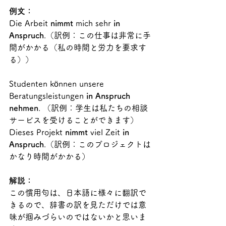
例文：
Die Arbeit 
nimmt 
mich sehr 
in 
Anspruch
.（訳例：この仕事は非常に手
間がかかる（私の時間と労力を要求す
る））
Studenten können unsere 
Beratungsleistungen
 in Anspruch 
nehmen
. （訳例：学生は私たちの相談
サービスを受けることができます）
Dieses Projekt 
nimmt 
viel Zeit
 in 
Anspruch
.（訳例：このプロジェクトは
かなり時間がかかる）
解説：
この慣用句は、日本語に様々に翻訳で
きるので、辞書の訳を見ただけでは意
味が掴みづらいのではないかと思いま