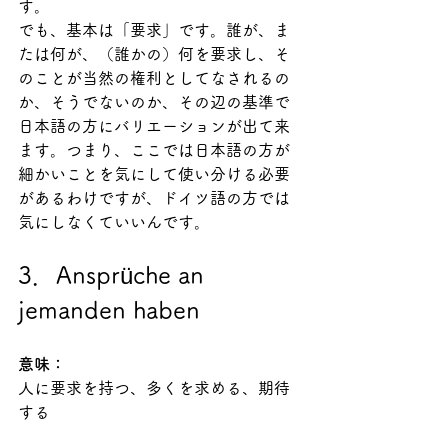
す。
でも、基本は「要求」です。誰が、ま
たは何が、（誰かの）何を要求し、そ
のことが当然の権利としてなされるの
か、そうでないのか、その辺の基準で
日本語の方にバリエーションが出て来
ます。つまり、ここでは日本語の方が
細かいことを気にして使い分ける必要
があるわけですが、ドイツ語の方では
気にしなくていいんです。
3．Ansprüche an 
jemanden haben
意味：
人に要求を持つ、多くを求める、期待
する