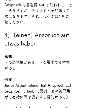
Anspruch は前置詞 auf と使われること
もありますが、そうすると全然違う意
味になります。それについては4.をご
覧ください。
4．(einen) Anspruch auf 
etwas haben
意味：
～の請求権がある、～を要求する権利
がある
例文：
Jeder Arbeitnehmer 
hat Anspruch auf 
bezahlten Urlaub.（訳例：どの被雇用
者も有給休暇を要求する権利がある）