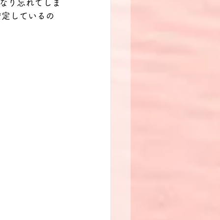
なり忘れてしま
安定しているの