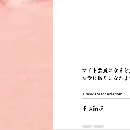
サイト会員になると
お受け取りになれま
Fremdsprachenlernen