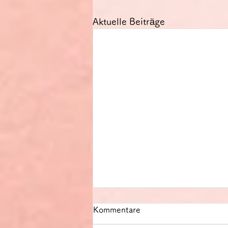
Aktuelle Beiträge
Kommentare