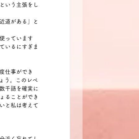
という主張をし
近道がある」と
使っています
ているにすぎま
度仕事ができ
ょう。このレベ
数千語を確実に
ょることができ
いと私は考えて
分近く忘れてし