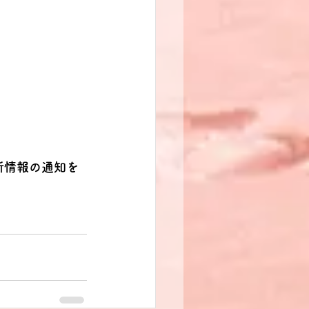
新情報の通知を