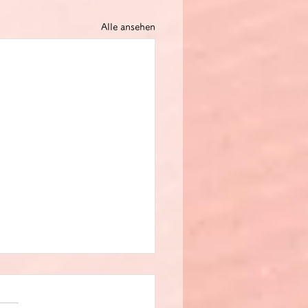
Alle ansehen