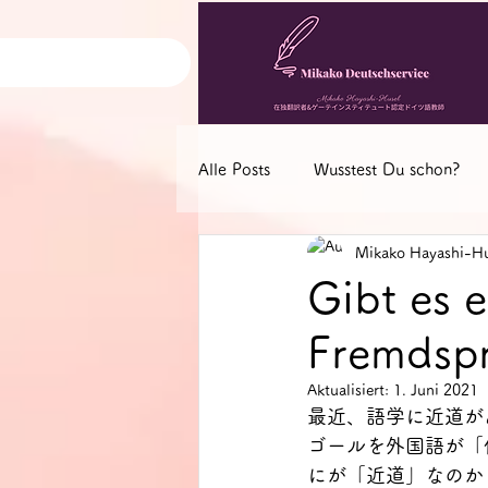
Alle Posts
Wusstest Du schon?
Mikako Hayashi-Hu
Deutsch-Nachrichten
Deuts
Gibt es 
Fremdspr
Aktualisiert:
1. Juni 2021
最近、語学に近道が
ゴールを外国語が「
にが「近道」なのか