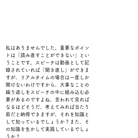
私はありませんでした。重要なポイン
トは「読み直すことができない」とい
うことです。スピーチは動画として記
録されていれば「聞き直し」ができま
すが、リアルタイムの場合は一度しか
聞けないわけですから、大事なことの
繰り返しをスピーチの中に組み込む必
要があるのですよね。言われて見れば
なるほどそうだ、考えてみれば当たり
前だと納得できますが、それを知識と
して知っているでしょうか？また、そ
の知識を生かして実践しているでしょ
うか？