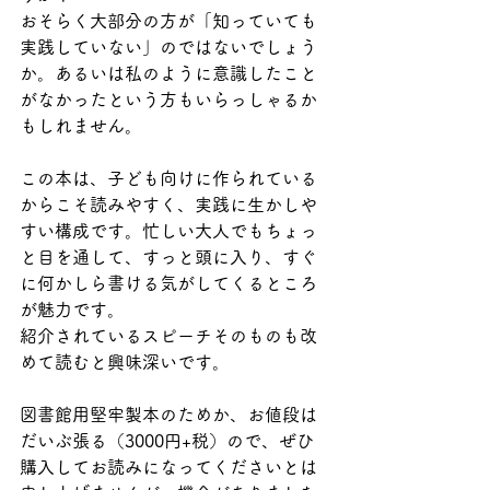
おそらく大部分の方が「知っていても
実践していない」のではないでしょう
か。あるいは私のように意識したこと
がなかったという方もいらっしゃるか
もしれません。
この本は、子ども向けに作られている
からこそ読みやすく、実践に生かしや
すい構成です。忙しい大人でもちょっ
と目を通して、すっと頭に入り、すぐ
に何かしら書ける気がしてくるところ
が魅力です。
紹介されているスピーチそのものも改
めて読むと興味深いです。
図書館用堅牢製本のためか、お値段は
だいぶ張る（3000円+税）ので、ぜひ
購入してお読みになってくださいとは