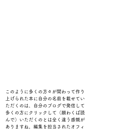
このように多くの方々が関わって作り
上げられた本に自分の名前を載せてい
ただくのは、自分のブログで発信して
多くの方にクリックして（願わくば読
んで）いただくのとは全く違う感慨が
ありますね。編集を担当されたオフィ