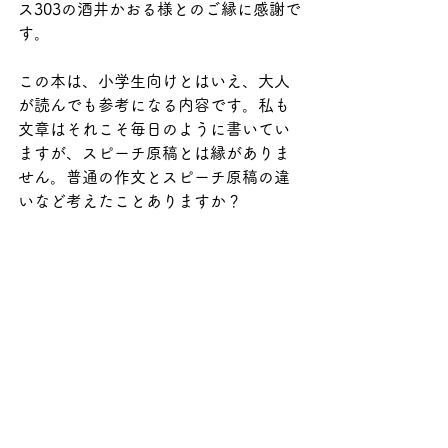
ス303の酒井かおる様とのご縁に感謝で
す。
この本は、小学生向けとはいえ、大人
が読んでも参考になる内容です。私も
文章はそれこそ毎日のように書いてい
ますが、スピーチ原稿とは縁がありま
せん。普通の作文とスピーチ原稿の違
いなど考えたことありますか？