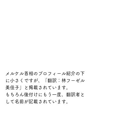
メルケル首相のプロフィール紹介の下
に小さくですが、「翻訳：林フーゼル
美佳子」と掲載されています。
もちろん後付けにもう一度、翻訳者と
して名前が記載されています。