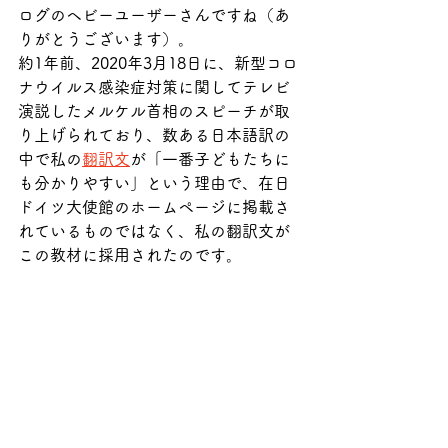
ログのヘビーユーザーさんですね（あ
りがとうございます）。
約1年前、2020年3月18日に、新型コロ
ナウイルス感染症対策に関してテレビ
演説したメルケル首相のスピーチが取
り上げられており、数ある日本語訳の
中で私の
翻訳文
が「一番子どもたちに
も分かりやすい」という理由で、在日
ドイツ大使館のホームページに掲載さ
れているものではなく、私の翻訳文が
この教材に採用されたのです。