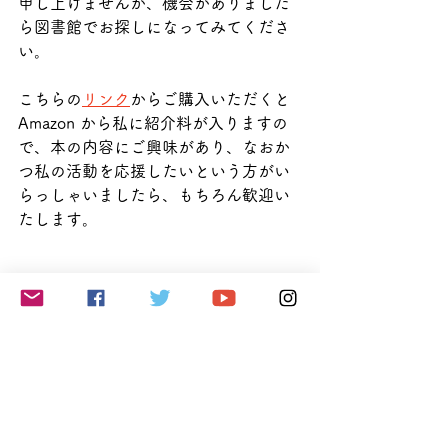
申し上げませんが、機会がありました
ら図書館でお探しになってみてくださ
い。
こちらの
リンク
からご購入いただくと 
Amazon から私に紹介料が入りますの
で、本の内容にご興味があり、なおか
つ私の活動を応援したいという方がい
らっしゃいましたら、もちろん歓迎い
たします。