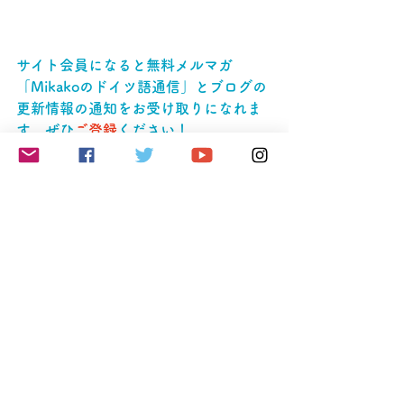
サイト会員になると無料メルマガ
「Mikakoのドイツ語通信」とブログの
更新情報の通知をお受け取りになれま
す。ぜひ
ご登録
ください！ 
Leseverstehen
Alle ansehen
Aktuelle Beiträge