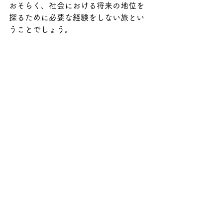
おそらく、社会における将来の地位を
探るために必要な経験をしない旅とい
うことでしょう。