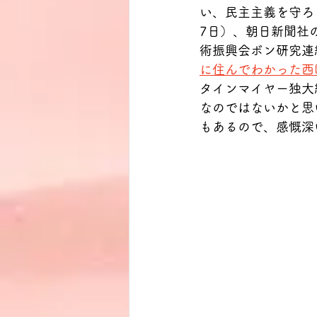
い、民主主義を守ろ
7日）、朝日新聞社
術振興会ボン研究連
に住んでわかった西
タインマイヤー独大
なのではないかと思
もあるので、感慨深