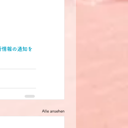
新情報の通知を
Alle ansehen