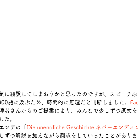
気に翻訳してしまおうかと思ったのですが、スピーチ原
3800語に及ぶため、時間的に無理だと判断しました。
Fa
理者さんからのご提案により、みんなで少しずつ原文を
した。
エンデの「
Die unendliche Geschichte ネバーエ
しずつ解説を加えながら翻訳をしていったことがありま