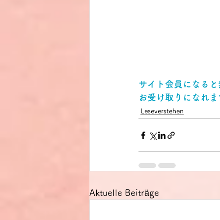
サイト会員になると
お受け取りになれま
Leseverstehen
Aktuelle Beiträge